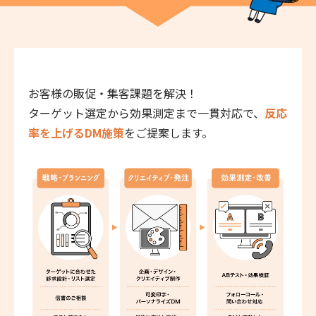
お客様の販促・集客課題を解決！
ターゲット選定から効果測定まで一貫対応で、
反応
率を上げるDM施策
をご提案します。