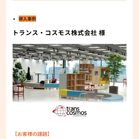
導入事例
トランス・コスモス株式会社 様
【お客様の課題】