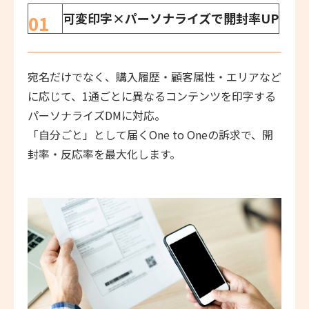
可変印字×パーソナライズで開封率UP
01
宛名だけでなく、購入履歴・顧客属性・エリアなど
に応じて、1通ごとに異なるコンテンツを印字する
パーソナライズDMに対応。
「自分ごと」として届くOne to Oneの訴求で、開
封率・反応率を最大化します。