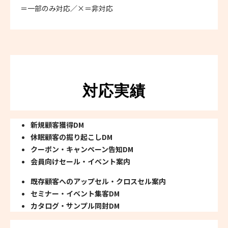
＝一部のみ対応／×＝非対応
対応実績
新規顧客獲得DM
休眠顧客の掘り起こしDM
クーポン・キャンペーン告知DM
会員向けセール・イベント案内
既存顧客へのアップセル・クロスセル案内
セミナー・イベント集客DM
カタログ・サンプル同封DM