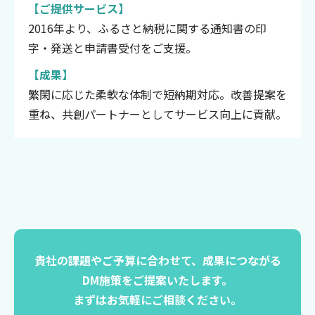
【ご提供サービス】
2016年より、ふるさと納税に関する通知書の印
字・発送と申請書受付をご支援。
【成果】
繁閑に応じた柔軟な体制で短納期対応。改善提案を
重ね、共創パートナーとしてサービス向上に貢献。
貴社の課題やご予算に合わせて、成果につながる
DM施策をご提案いたします。
まずはお気軽にご相談ください。