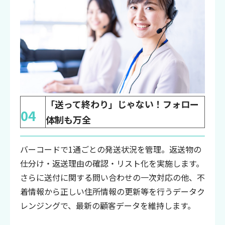
「送って終わり」じゃない！フォロー
04
体制も万全
バーコードで1通ごとの発送状況を管理。返送物の
仕分け・返送理由の確認・リスト化を実施します。
さらに送付に関する問い合わせの一次対応の他、不
着情報から正しい住所情報の更新等を行うデータク
レンジングで、最新の顧客データを維持します。