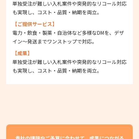
単独受注が難しい入札案件や突発的なリコール対応
も実現し、コスト・品質・納期を両立。
【ご提供サービス】
電力・飲食・製薬・自治体など多様なDMを、デザ
イン〜発送までワンストップで対応。
【成果】
単独受注が難しい入札案件や突発的なリコール対応
も実現し、コスト・品質・納期を両立。
貴社の課題やご予算に合わせて、成果につながる