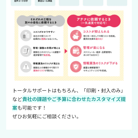
トータルサポートはもちろん、「印刷・封入のみ」
など
貴社の課題やご予算に合わせたカスタマイズ提
案
も可能です！
ぜひお気軽にご相談ください。