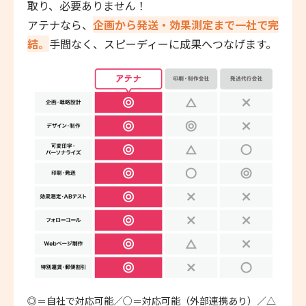
取り、必要ありません！
アテナなら、
企画から発送・効果測定まで一社で完
結。
手間なく、スピーディーに成果へつなげます。
◎＝自社で対応可能／○＝対応可能（外部連携あり）／△