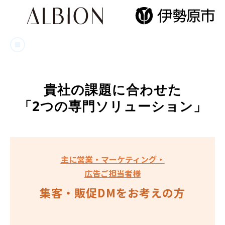
貴社の課題に合わせた
「2つの専門ソリューション」
主に営業・マーケティング・
広告ご担当者様
集客・販促DMをお考えの方