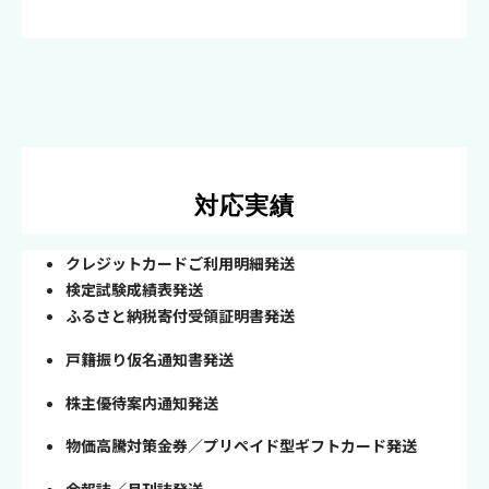
対応実績
クレジットカードご利用明細発送
検定試験成績表発送
ふるさと納税寄付受領証明書発送
戸籍振り仮名通知書発送
株主優待案内通知発送
物価高騰対策金券／プリペイド型ギフトカード発送
会報誌／月刊誌発送