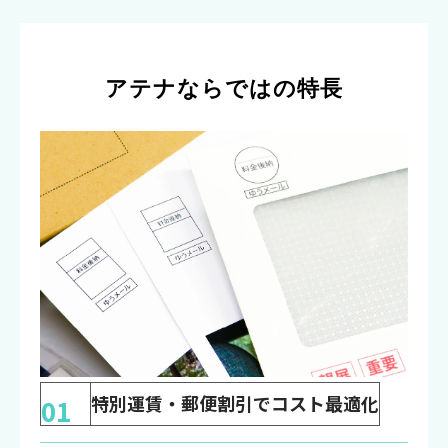
アテナならではの特長
特別運賃・郵便割引でコスト最適化
01