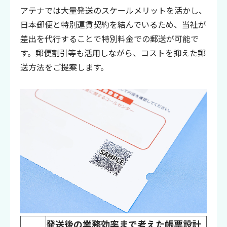
アテナでは大量発送のスケールメリットを活かし、
日本郵便と特別運賃契約を結んでいるため、当社が
差出を代行することで特別料金での郵送が可能で
す。郵便割引等も活用しながら、コストを抑えた郵
送方法をご提案します。
発送後の業務効率まで考えた帳票設計