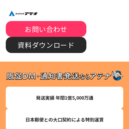
お問い合わせ
資料ダウンロード
発送実績 年間1億5,000万通
日本郵便との大口契約による特別運賃