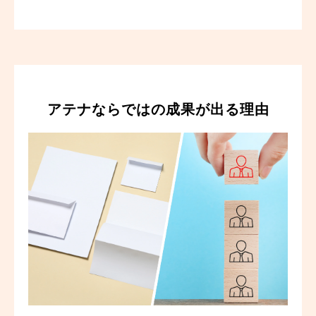
アテナならではの成果が出る理由