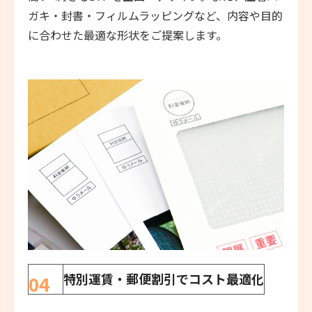
ガキ・封書・フィルムラッピングなど、内容や目的
に合わせた最適な形状をご提案します。
特別運賃・郵便割引でコスト最適化
04