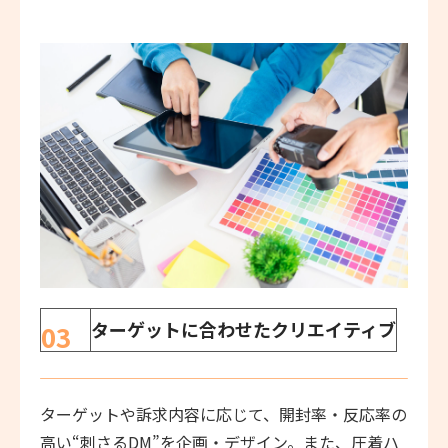
ターゲットに合わせたクリエイティブ
03
ターゲットや訴求内容に応じて、開封率・反応率の
高い“刺さるDM”を企画・デザイン。また、圧着ハ