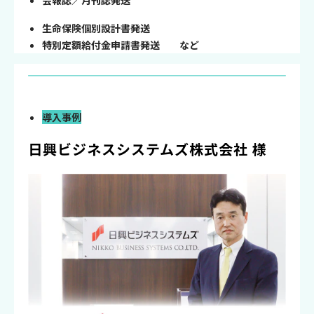
生命保険個別設計書発送
特別定額給付金申請書発送 など
導入事例
日興ビジネスシステムズ株式会社 様