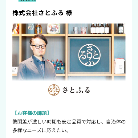
株式会社さとふる 様
【お客様の課題】
繁閑差が激しい時期も安定品質で対応し、自治体の
多様なニーズに応えたい。