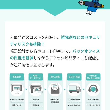
大量発送のコストを削減し、
誤発送などのセキュリ
ティリスクも排除！
帳票設計から音声コード印字まで、
バックオフィス
の負担を軽減
しながらアクセシビリティにも配慮し
た通知物をお届けします。