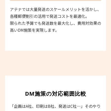
アテナでは大量発送のスケールメリットを活かし、
各種郵便割引の活用で発送コストを最適化。
限られた予算でも発送数を最大化し、費用対効果の
高いDM施策を実現します。
DM施策の対応範囲比較
「企画はA社、印刷はB社、発送はC社…」そのやり