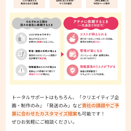
トータルサポートはもちろん、「クリエイティブ企
画・制作のみ」「発送のみ」など
貴社の課題やご予
算に合わせたカスタマイズ提案
も可能です！
ぜひお気軽にご相談ください。