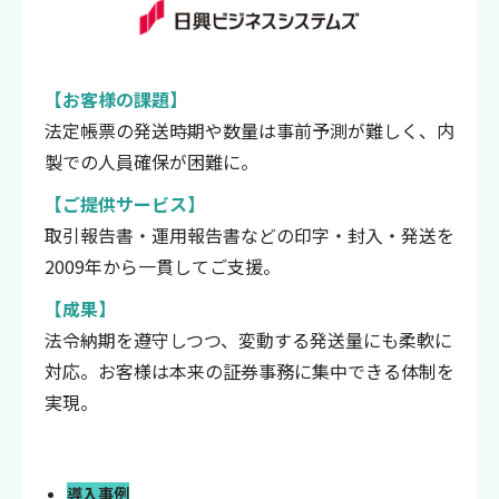
【お客様の課題】
法定帳票の発送時期や数量は事前予測が難しく、内
製での人員確保が困難に。
【ご提供サービス】
取引報告書・運用報告書などの印字・封入・発送を
2009年から一貫してご支援。
【成果】
法令納期を遵守しつつ、変動する発送量にも柔軟に
対応。お客様は本来の証券事務に集中できる体制を
実現。
導入事例