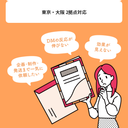
東京・大阪 2拠点対応