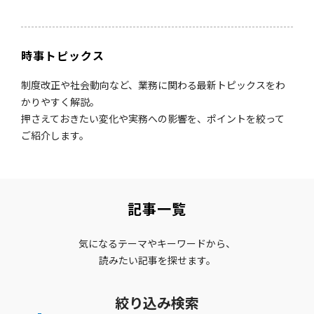
時事トピックス
制度改正や社会動向など、業務に関わる最新トピックスをわ
かりやすく解説。
押さえておきたい変化や実務への影響を、ポイントを絞って
ご紹介します。
記事一覧
気になるテーマやキーワードから、
読みたい記事を探せます。
絞り込み検索