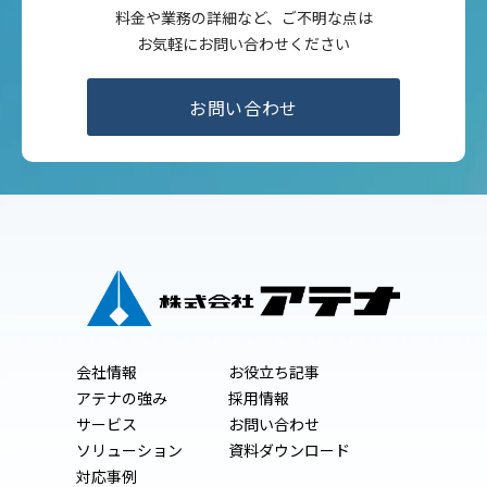
料金や業務の詳細など、ご不明な点は
お気軽にお問い合わせください
お問い合わせ
会社情報
お役立ち記事
アテナの強み
採用情報
サービス
お問い合わせ
ソリューション
資料ダウンロード
対応事例