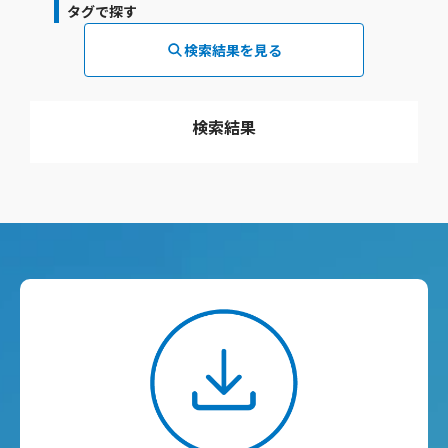
タグで探す
検索結果を見る
検索結果