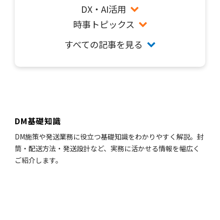
DX・AI活用
時事トピックス
すべての記事を見る
DM基礎知識
DM施策や発送業務に役立つ基礎知識をわかりやすく解説。封
筒・配送方法・発送設計など、実務に活かせる情報を幅広く
ご紹介します。