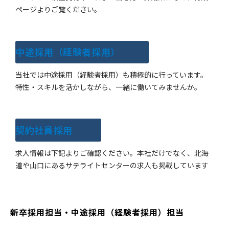
ページよりご覧ください。
​中途採用（経験者採用）
当社では中途採用（経験者採用）も積極的に行っています。
特性・スキルを活かしながら、一緒に働いてみませんか。
契約社員採用
求人情報は下記よりご確認ください。本社だけでなく、北海
道や山口にあるサテライトセンターの求人も掲載しています
新卒採用担当・中途採用（経験者採用）担当