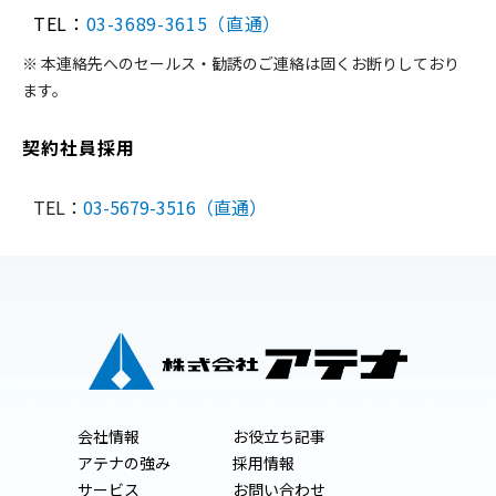
TEL：
03-3689-3615（直通）
※ 本連絡先へのセールス・勧誘のご連絡は固くお断りしており
ます。
契約社員採用
TEL：
03-5679-3516（直通）
会社情報
お役立ち記事
アテナの強み
採用情報
サービス
お問い合わせ