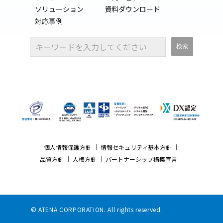
ソリューション
資料ダウンロード
対応事例
個人情報保護方針
｜
情報セキュリティ基本方針
｜
品質方針
｜
人権方針
｜
パートナーシップ構築宣言
© ATENA CORPORATION. All rights reserved.