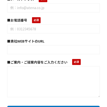
■お電話番号
■貴社WEBサイトのURL
■ご案内・ご提案内容をご入力ください