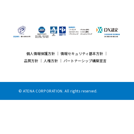
個人情報保護方針
｜
情報セキュリティ基本方針
｜
品質方針
｜
人権方針
｜
パートナーシップ構築宣言
© ATENA CORPORATION. All rights reserved.