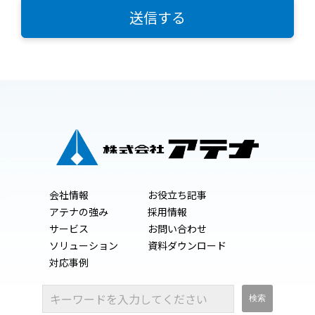
会社情報
お役立ち記事
アテナの強み
採用情報
サービス
お問い合わせ
ソリューション
資料ダウンロード
対応事例