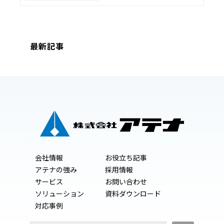
最新記事
会社情報
お役立ち記事
アテナの強み
採用情報
サービス
お問い合わせ
ソリューション
資料ダウンロード
対応事例