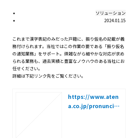
ソリューション
2024.01.15
これまで漢字表記のみだった戸籍に、振り仮名の記載が義
務付けられます。当社ではこの作業の要である「振り仮名
の通知業務」をサポート。煩雑ながら細やかな対応が求め
られる業務も、過去実績と豊富なノウハウのある当社にお
任せください。
詳細は下記リンク先をご覧ください。
https://www.aten
a.co.jp/pronunciati
on