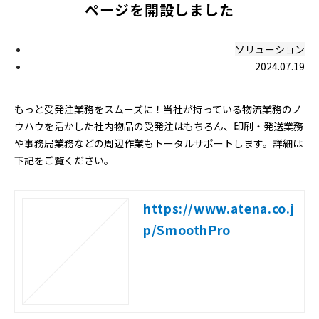
ページを開設しました
ソリューション
2024.07.19
もっと受発注業務をスムーズに！当社が持っている物流業務のノ
ウハウを活かした社内物品の受発注はもちろん、印刷・発送業務
や事務局業務などの周辺作業もトータルサポートします。詳細は
下記をご覧ください。
https://www.atena.co.j
p/SmoothPro