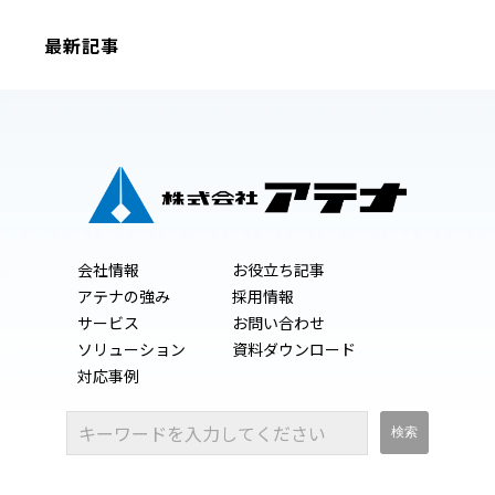
最新記事
会社情報
お役立ち記事
アテナの強み
採用情報
サービス
お問い合わせ
ソリューション
資料ダウンロード
対応事例