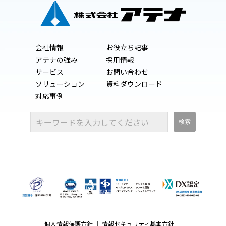
会社情報
お役立ち記事
アテナの強み
採用情報
サービス
お問い合わせ
ソリューション
資料ダウンロード
対応事例
個人情報保護方針
｜
情報セキュリティ基本方針
｜