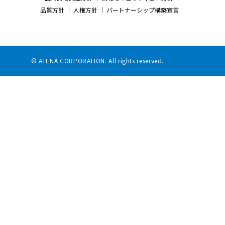
品質方針
｜
人権方針
｜
パートナーシップ構築宣言
© ATENA CORPORATION. All rights reserved.