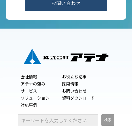
お問い合わせ
会社情報
お役立ち記事
アテナの強み
採用情報
サービス
お問い合わせ
ソリューション
資料ダウンロード
対応事例