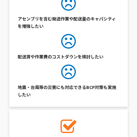
アセンブリを含む発送作業や配送量のキャパシティ
を増強したい
配送賃や作業費のコストダウンを検討したい
地震・台風等の災害にも対応できるBCP対策も実施
したい