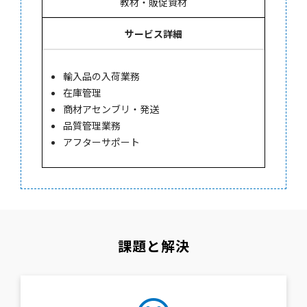
教材・販促資材
サービス詳細
輸入品の入荷業務
在庫管理
商材アセンブリ・発送
品質管理業務
アフターサポート
課題と解決