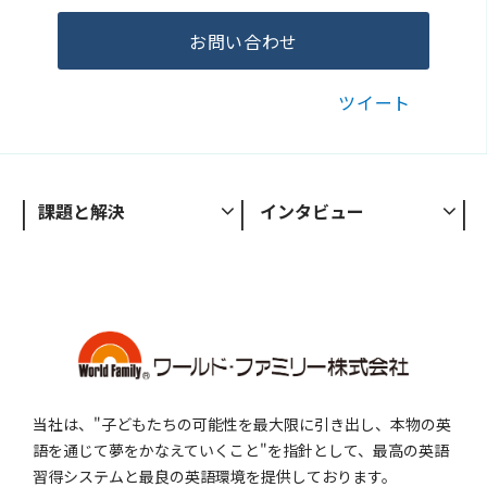
お問い合わせ
ツイート
課題と解決
インタビュー
当社は、"子どもたちの可能性を最大限に引き出し、本物の英
語を通じて夢をかなえていくこと"を指針として、最高の英語
習得システムと最良の英語環境を提供しております。