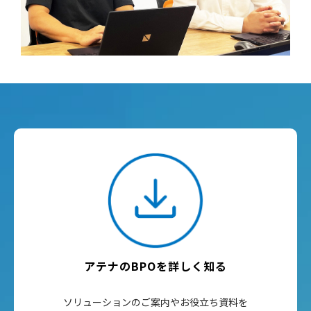
アテナのBPOを詳しく知る
ソリューションのご案内やお役立ち資料を