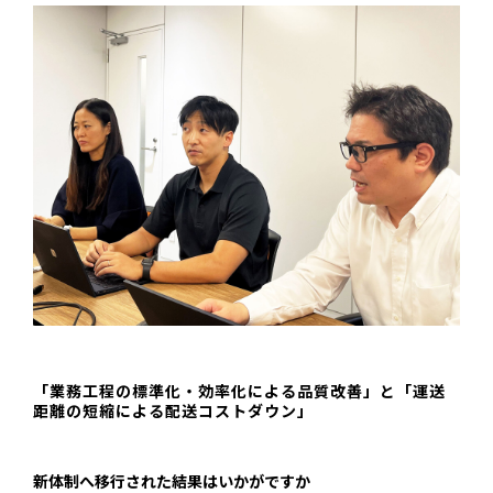
「業務工程の標準化・効率化による品質改善」と「運送
距離の短縮による配送コストダウン」
―――新体制へ移行された結果はいかがですか