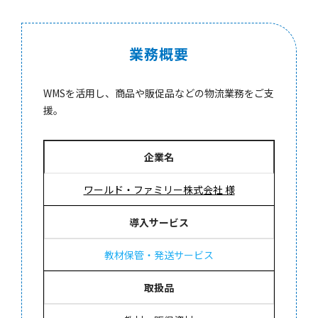
業務概要
WMSを活用し、商品や販促品などの物流業務をご支
援。
企業名
ワールド・ファミリー株式会社 様
導入サービス
教材保管・発送サービス
取扱品