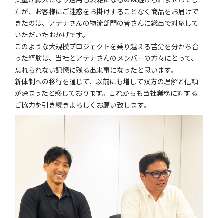
たが、お客様にご迷惑をお掛けすることなく商品をお届けで
きたのは、アテナさんの物流部門の皆さんに総出で対応して
いただいたおかげです。
このような大規模プロジェクトを乗り越える苦労を分かち合
った経験は、当社とアテナさんのメンバーの方々にとって、
忘れられない記憶に残る出来事になったと思います。
新体制への移行を通じて、以前にも増して双方の理解と信頼
が深まったと感じております。これからも当社業務に対する
ご協力を引き続きよろしくお願い致します。