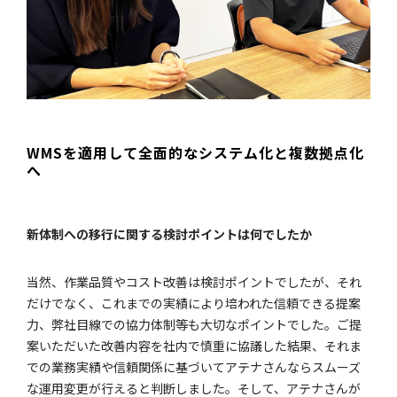
WMSを適用して全面的なシステム化と複数拠点化
へ
新体制への移行に関する検討ポイントは何でしたか
当然、作業品質やコスト改善は検討ポイントでしたが、それ
だけでなく、これまでの実績により培われた信頼できる提案
力、弊社目線での協力体制等も大切なポイントでした。ご提
案いただいた改善内容を社内で慎重に協議した結果、それま
での業務実績や信頼関係に基づいてアテナさんならスムーズ
な運用変更が行えると判断しました。そして、アテナさんが