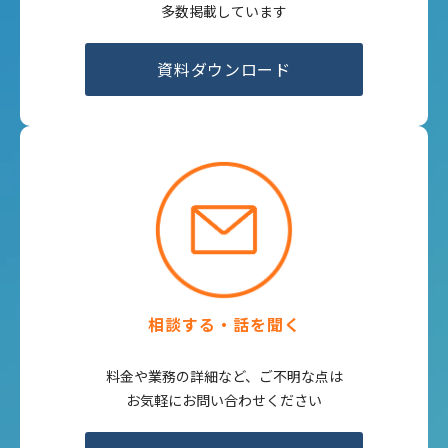
多数掲載しています
資料ダウンロード
相談する・話を聞く
料金や業務の詳細など、ご不明な点は
お気軽にお問い合わせください