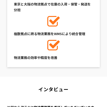
東京と大阪の物流拠点で在庫の入荷・保管・発送を
分担
複数拠点に跨る物流業務をWMSにより統合管理
物流業務の効率や精度を改善
インタビュー