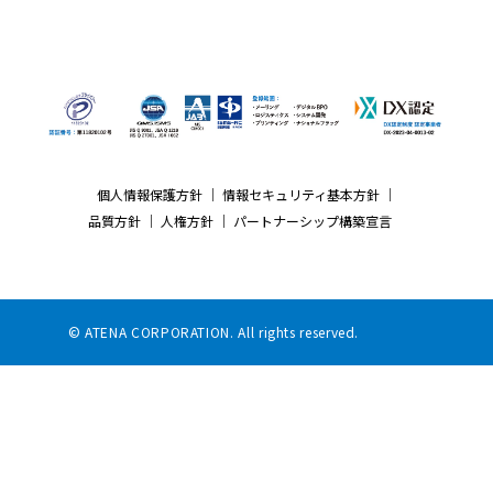
個人情報保護方針
｜
情報セキュリティ基本方針
｜
品質方針
｜
人権方針
｜
パートナーシップ構築宣言
© ATENA CORPORATION. All rights reserved.