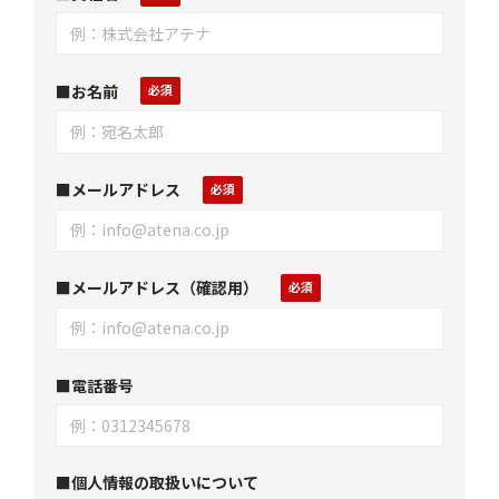
■お名前
■メールアドレス
■メールアドレス（確認用）
■電話番号
■個人情報の取扱いについて