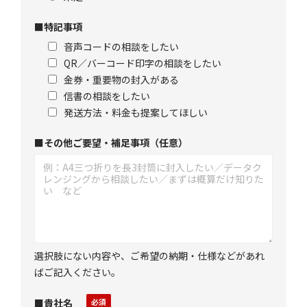
■特記事項
音声コードの相談をしたい
QR／バーコード印字の相談をしたい
金券・重要物の封入がある
信書の相談をしたい
発送方法・料金も提案してほしい
■その他ご要望・補足事項（任意）
選択肢にない内容や、ご希望の納期・仕様などがあれ
ばご記入ください。
■貴社名