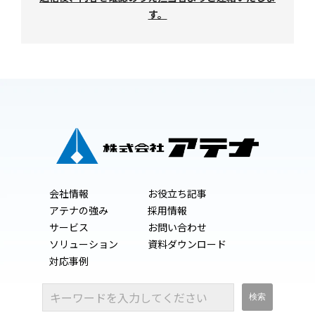
す。
会社情報
お役立ち記事
アテナの強み
採用情報
サービス
お問い合わせ
ソリューション
資料ダウンロード
対応事例