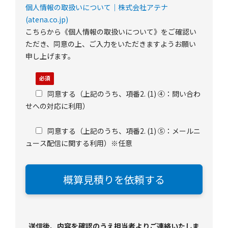
個人情報の取扱いについて｜株式会社アテナ
(atena.co.jp)
こちらから《個人情報の取扱いについて》をご確認い
ただき、同意の上、ご入力をいただきますようお願い
申し上げます。
同意する（上記のうち、項番2. (1) ④：問い合わ
せへの対応に利用）
同意する（上記のうち、項番2. (1) ⑤：メールニ
ュース配信に関する利用）※任意
送信後、内容を確認のうえ担当者よりご連絡いたしま