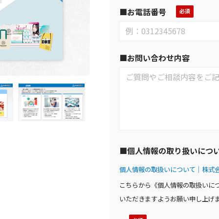
■お電話番号
■お問い合わせ内容
■個人情報の取り扱いにつ
個人情報の取扱いについて｜株式会社アテナ
こちらから《個人情報の取扱いに
いただきますようお願い申し上げ