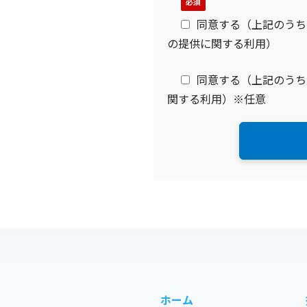
同意する（上記のうち、
の提供に関する利用）
同意する（上記のうち、
関する利用）※任意
ホーム