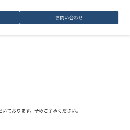
お問い合わせ
だいております。予めご了承ください。