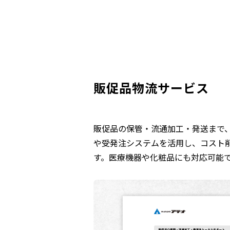
販促品物流サービス
販促品の保管・流通加工・発送まで、
や受発注システムを活用し、コスト
す。医療機器や化粧品にも対応可能