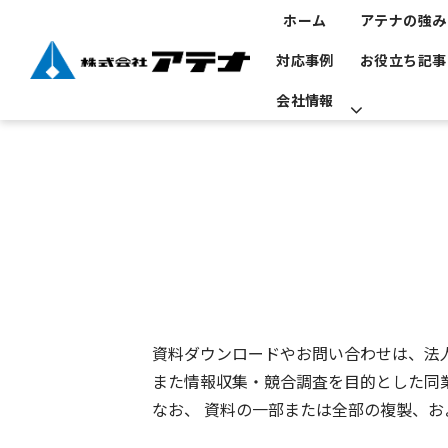
ホーム
アテナの強み
対応事例
お役立ち記事
会社情報
資料ダウンロードやお問い合わせは、法
また情報収集・競合調査を目的とした同
なお、 資料の一部または全部の複製、