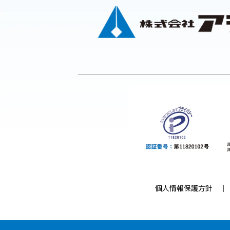
個人情報保護方針