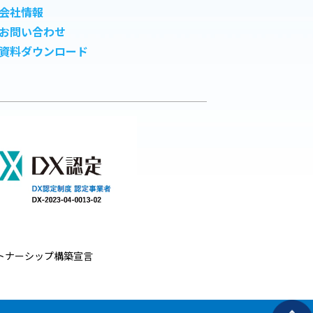
会社情報
お問い合わせ
資料ダウンロード
トナーシップ構築宣言