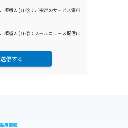
項番2. (1) ⑥：ご指定のサービス資料
項番2. (1) ⑦：メールニュース配信に
採用情報