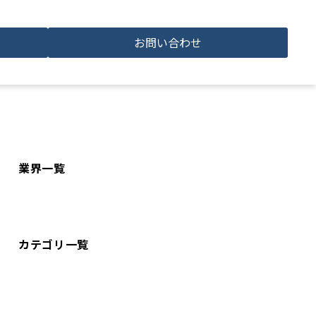
お問い合わせ
業界一覧
カテゴリ一覧