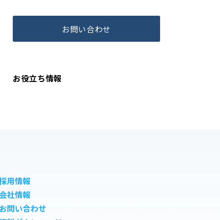
お問い合わせ
お役立ち情報
採用情報
会社情報
お問い合わせ