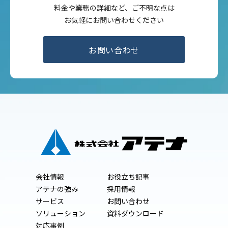
料金や業務の詳細など、ご不明な点は
お気軽にお問い合わせください
お問い合わせ
会社情報
お役立ち記事
アテナの強み
採用情報
サービス
お問い合わせ
ソリューション
資料ダウンロード
対応事例