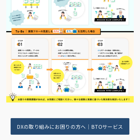
DXの取り組みにお困りの方へ｜BTOサービス