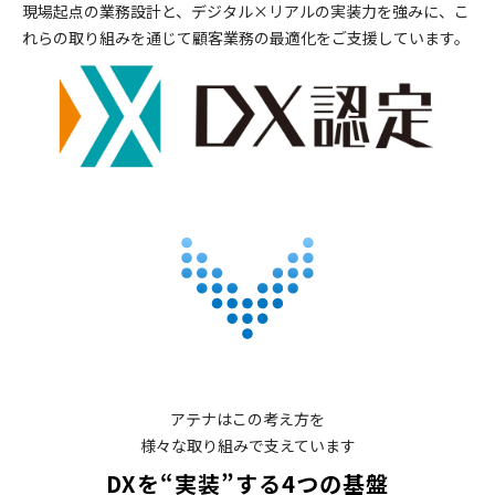
現場起点の業務設計と、デジタル×リアルの実装力を強みに、こ
れらの取り組みを通じて顧客業務の最適化をご支援しています。
アテナはこの考え方を
様々な取り組みで支えています
DXを“実装”する4つの基盤