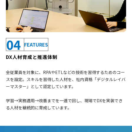
04
FEATURES
DX人材育成と推進体制
全従業員を対象に、RPAやETLなどの技術を習得するためのコー
スを設定。
スキルを習得した人材を、社内資格「デジタルレイバ
ーマスター」として認定しています。
学習→実務適用→改善までを一連で回し、現場でDXを実装でき
る人材を継続的に育成しています。