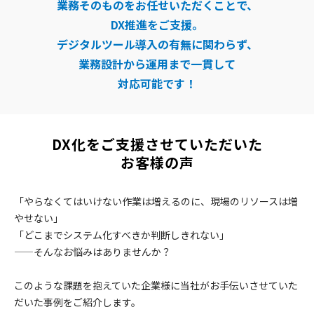
業務そのものをお任せいただくことで、
DX推進をご支援。
デジタルツール導入の有無に関わらず、
業務設計から運用まで一貫して
対応可能です！
DX化をご支援させていただいた
お客様の声
「やらなくてはいけない作業は増えるのに、現場のリソースは増
やせない」
「どこまでシステム化すべきか判断しきれない」
——そんなお悩みはありませんか？
このような課題を抱えていた企業様に当社がお手伝いさせていた
だいた事例をご紹介します。