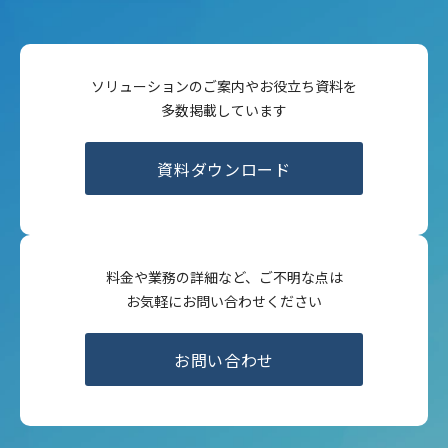
ソリューションのご案内やお役立ち資料を
多数掲載しています
資料ダウンロード
料金や業務の詳細など、ご不明な点は
お気軽にお問い合わせください
お問い合わせ