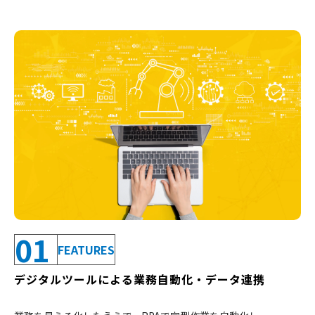
01
FEATURES
デジタルツールによる業務自動化・データ連携