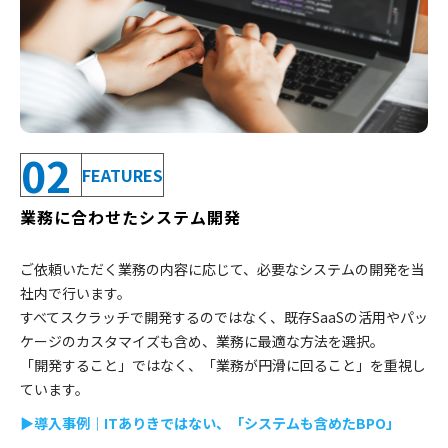
02
FEATURES
業務に合わせたシステム開発
ご依頼いただく業務の内容に応じて、必要なシステムの開発を当
社内で行います。
すべてスクラッチで開発するのではなく、既存SaaSの活用やパッ
ケージのカスタマイズも含め、業務に最適な方法を選択。
「開発すること」ではなく、「業務が円滑に回ること」を重視し
ています。
▶導入事例｜ITありきではない、「システムも含めたBPO」