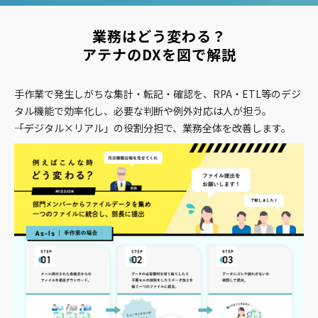
業務はどう変わる？
アテナのDXを図で解説
手作業で発生しがちな集計・転記・確認を、RPA・ETL等のデジ
タル機能で効率化し、必要な判断や例外対応は人が担う。
――「デジタル×リアル」の役割分担で、業務全体を改善します。