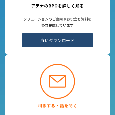
アテナのBPOを詳しく知る
ソリューションのご案内やお役立ち資料を
多数掲載しています
資料ダウンロード
相談する・話を聞く