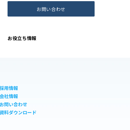
お問い合わせ
お役立ち情報
採用情報
会社情報
お問い合わせ
資料ダウンロード