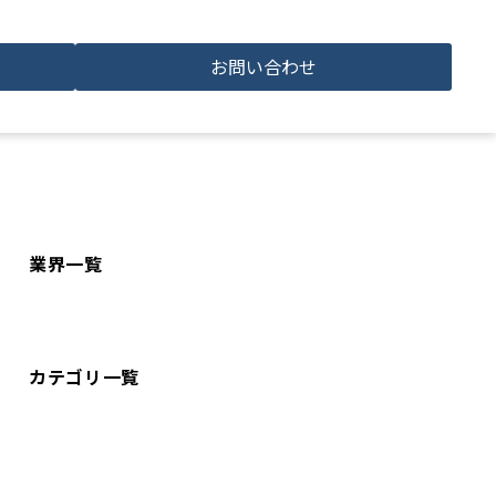
お問い合わせ
業界一覧
カテゴリ一覧