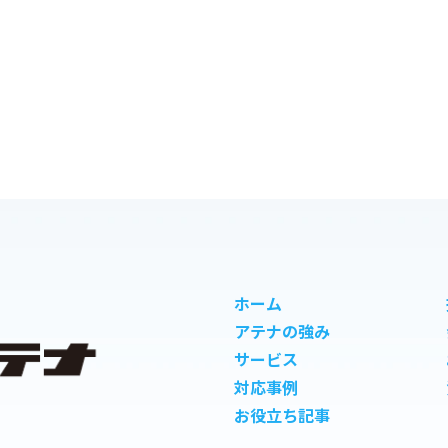
ホーム
アテナの強み
サービス
対応事例
お役立ち記事