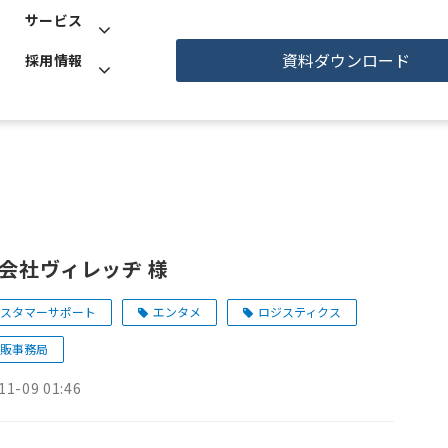
サービス
資料ダウンロード
採用情報
会社ヴィレッヂ 様
スタマーサポート
エンタメ
ロジスティクス
販事務局
11-09 01:46