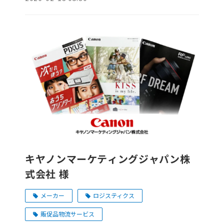
キヤノンマーケティングジャパン株
式会社 様
メーカー
ロジスティクス
販促品物流サービス