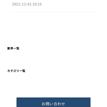
2022-12-01 10:10
業界一覧
カテゴリ一覧
お問い合わせ