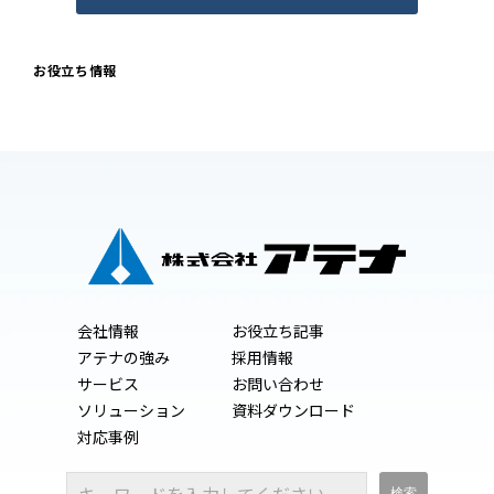
お役立ち情報
会社情報
お役立ち記事
アテナの強み
採用情報
サービス
お問い合わせ
ソリューション
資料ダウンロード
対応事例