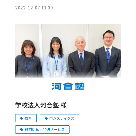
2022-12-07 11:00
学校法人河合塾 様
教育
ロジスティクス
教材保管・発送サービス