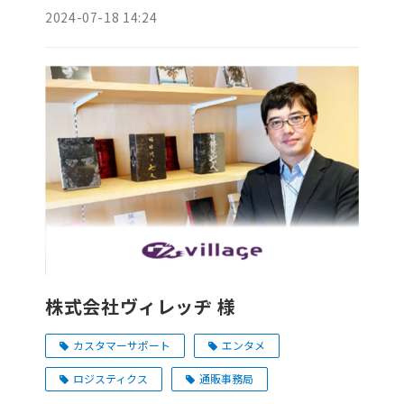
2024-07-18 14:24
株式会社ヴィレッヂ 様
カスタマーサポート
エンタメ
ロジスティクス
通販事務局