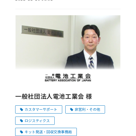
一般社団法人電池工業会 様
カスタマーサポート
非営利・その他
ロジスティクス
キット発送・回収交換事務局