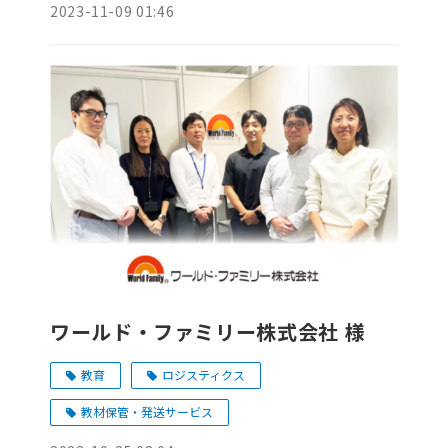
2023-11-09 01:46
ワールド・ファミリー株式会社 様
教育
ロジスティクス
教材保管・発送サービス