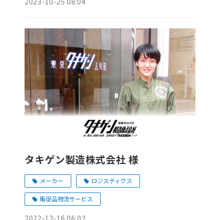
2023-10-25 08:04
タキゲン製造株式会社 様
メーカー
ロジスティクス
販促品物流サービス
2022-12-16 06:02