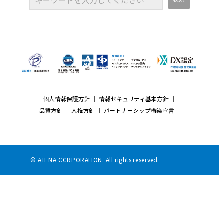
個人情報保護方針
｜
情報セキュリティ基本方針
｜
品質方針
｜
人権方針
｜
パートナーシップ構築宣言
© ATENA CORPORATION. All rights reserved.