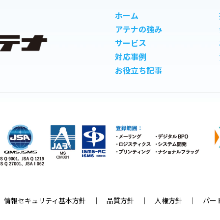
ホーム
アテナの強み
サービス
対応事例
お役立ち記事
｜
情報セキュリティ基本方針
｜
品質方針
｜
人権方針
｜
パー