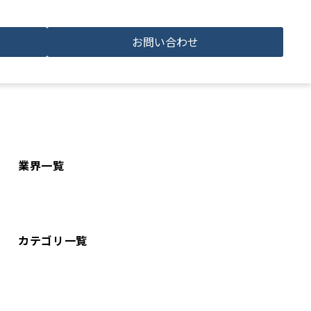
お問い合わせ
業界一覧
カテゴリ一覧