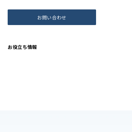
お問い合わせ
お役立ち情報