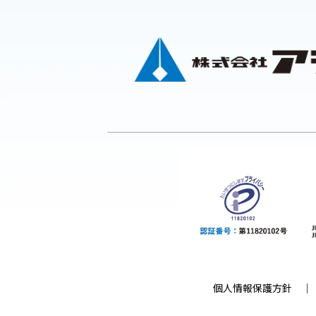
個人情報保護方針