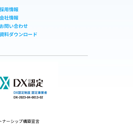
採用情報
会社情報
お問い合わせ
資料ダウンロード
トナーシップ構築宣言