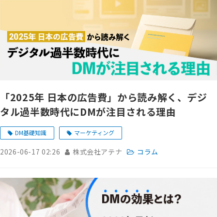
「2025年 日本の広告費」から読み解く、デジ
タル過半数時代にDMが注目される理由
DM基礎知識
マーケティング
2026-06-17 02:26
株式会社アテナ
コラム