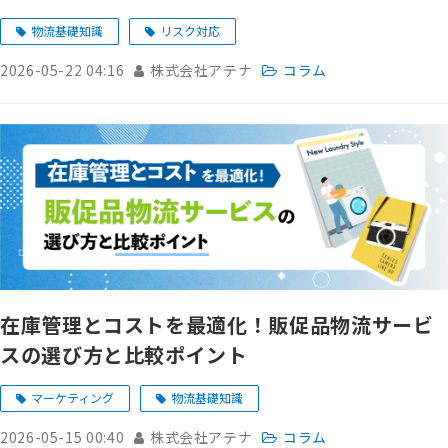
物流基礎知識
リスク対応
2026-05-22 04:16
株式会社アテナ
コラム
在庫管理とコストを最適化！販促品物流サービ
スの選び方と比較ポイント
マーケティング
物流基礎知識
2026-05-15 00:40
株式会社アテナ
コラム