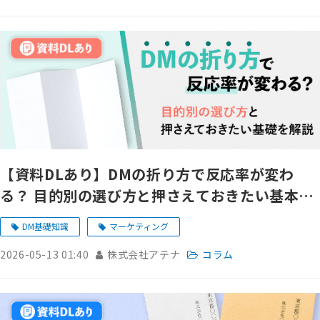
【資料DLあり】DMの折り方で反応率が変わ
る？ 目的別の選び方と押さえておきたい基本を
解説
DM基礎知識
マーケティング
2026-05-13 01:40
株式会社アテナ
コラム