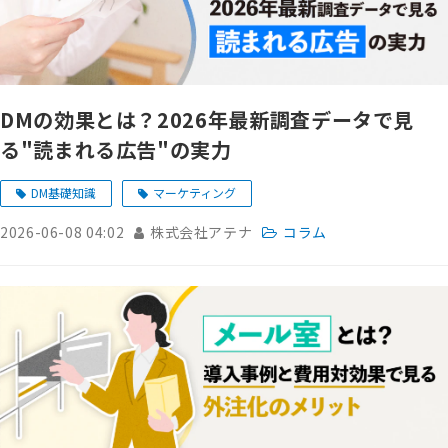
DMの効果とは？2026年最新調査データで見
る"読まれる広告"の実力
DM基礎知識
マーケティング
2026-06-08 04:02
株式会社アテナ
コラム