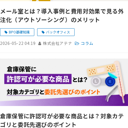
メール室とは？導入事例と費用対効果で見る外
注化（アウトソーシング）のメリット
BPO基礎知識
バックオフィス
2026-05-22 04:19
株式会社アテナ
コラム
倉庫保管に許認可が必要な商品とは？対象カテ
ゴリと委託先選びのポイント