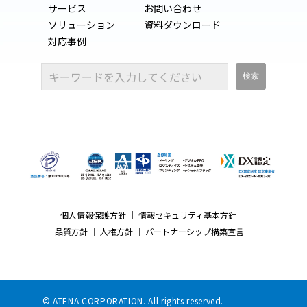
サービス
お問い合わせ
ソリューション
資料ダウンロード
対応事例
個人情報保護方針
｜
情報セキュリティ基本方針
｜
品質方針
｜
人権方針
｜
パートナーシップ構築宣言
© ATENA CORPORATION. All rights reserved.