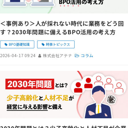
＜事例あり＞人が採れない時代に業務をどう回
す？2030年問題に備えるBPO活用の考え方
BPO基礎知識
時事トピックス
2026-04-17 09:24
株式会社アテナ
コラム