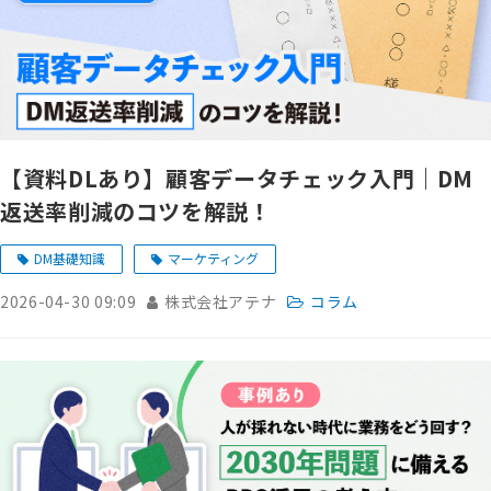
【資料DLあり】顧客データチェック入門｜DM
返送率削減のコツを解説！
DM基礎知識
マーケティング
2026-04-30 09:09
株式会社アテナ
コラム